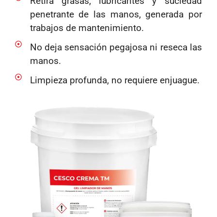
Retira grasas, lubricantes y suciedad
penetrante de las manos, generada por
trabajos de mantenimiento.
No deja sensación pegajosa ni reseca las
manos.
Limpieza profunda, no requiere enjuague.