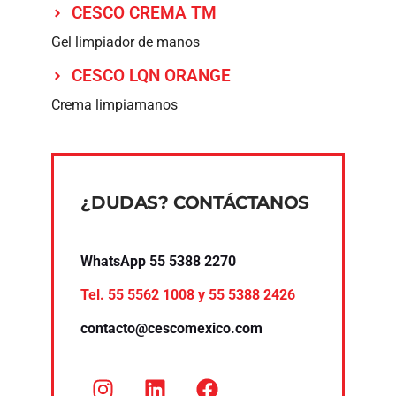
CESCO CREMA TM
Gel limpiador de manos
CESCO LQN ORANGE
Crema limpiamanos
¿DUDAS? CONTÁCTANOS
WhatsApp 55 5388 2270
Tel.
55 5562 1008
y
55 5388 2426
contacto@cescomexico.com