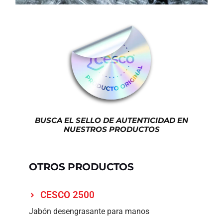
BUSCA EL SELLO DE AUTENTICIDAD EN
NUESTROS PRODUCTOS
OTROS PRODUCTOS
CESCO 2500
Jabón desengrasante para manos