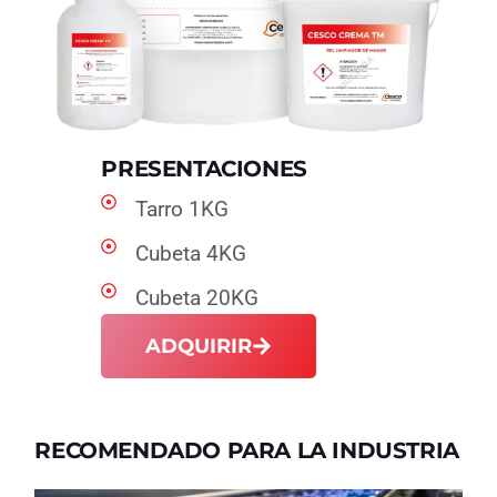
PRESENTACIONES
Tarro 1KG
Cubeta 4KG
Cubeta 20KG
ADQUIRIR
RECOMENDADO PARA LA INDUSTRIA