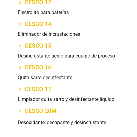
CESCO 12
Electrolito para baterías
CESCO 14
Eliminador de incrustaciones
CESCO 15
Desincrustante ácido para equipo de proceso
CESCO 16
Quita sarro desinfectante
CESCO 17
Limpiador quita sarro y desinfectante líquido
CESCO 20M
Desoxidante, decapante y desincrustante