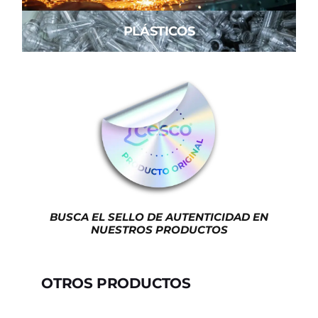
PLÁSTICOS
BUSCA EL SELLO DE AUTENTICIDAD EN
NUESTROS PRODUCTOS
OTROS PRODUCTOS