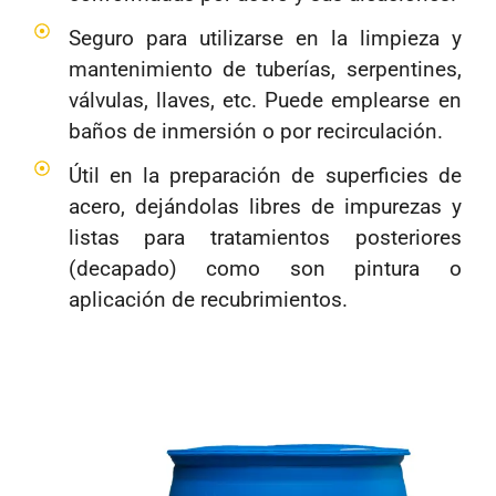
Seguro para utilizarse en la limpieza y
mantenimiento de tuberías, serpentines,
válvulas, llaves, etc. Puede emplearse en
baños de inmersión o por recirculación.
Útil en la preparación de superficies de
acero, dejándolas libres de impurezas y
listas para tratamientos posteriores
(decapado) como son pintura o
aplicación de recubrimientos.