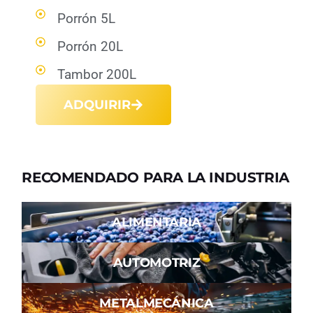
Porrón 5L
Porrón 20L
Tambor 200L
ADQUIRIR
RECOMENDADO PARA LA INDUSTRIA
ALIMENTARIA
AUTOMOTRIZ
METALMECÁNICA