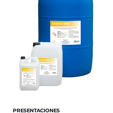
PRESENTACIONES