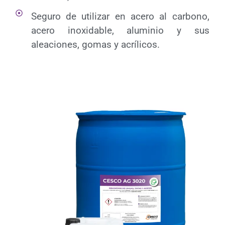
Seguro de utilizar en acero al carbono,
acero inoxidable, aluminio y sus
aleaciones, gomas y acrílicos.