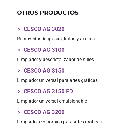
OTROS PRODUCTOS
CESCO AG 3020
Removedor de grasas, tintas y aceites
CESCO AG 3100
Limpiador y descristalizador de hules
CESCO AG 3150
Limpiador universal para artes gráficas
CESCO AG 3150 ED
Limpiador universal emulsionable
CESCO AG 3200
Limpiador económico para artes gráficas