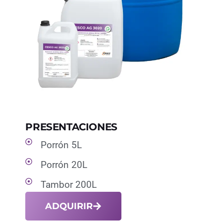
PRESENTACIONES
Porrón 5L
Porrón 20L
Tambor 200L
ADQUIRIR