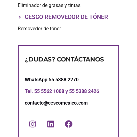
Eliminador de grasas y tintas
CESCO REMOVEDOR DE TÓNER
Removedor de tóner
¿DUDAS? CONTÁCTANOS
WhatsApp 55 5388 2270
Tel.
55 5562 1008
y
55 5388 2426
contacto@cescomexico.com