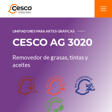
LIMPIADORES PARA ARTES GRÁFICAS
CESCO AG 3020
Removedor de grasas, tintas y
aceites