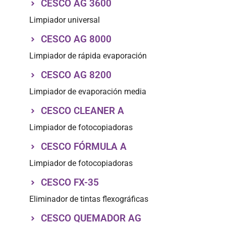
CESCO AG 3600
Limpiador universal
CESCO AG 8000
Limpiador de rápida evaporación
CESCO AG 8200
Limpiador de evaporación media
CESCO CLEANER A
Limpiador de fotocopiadoras
CESCO FÓRMULA A
Limpiador de fotocopiadoras
CESCO FX-35
Eliminador de tintas flexográficas
CESCO QUEMADOR AG