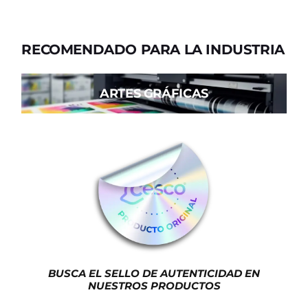
RECOMENDADO PARA LA INDUSTRIA
ARTES GRÁFICAS
BUSCA EL SELLO DE AUTENTICIDAD EN
NUESTROS PRODUCTOS