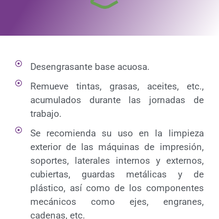
Desengrasante base acuosa.
Remueve tintas, grasas, aceites, etc.,
acumulados durante las jornadas de
trabajo.
Se recomienda su uso en la limpieza
exterior de las máquinas de impresión,
soportes, laterales internos y externos,
cubiertas, guardas metálicas y de
plástico, así como de los componentes
mecánicos como ejes, engranes,
cadenas, etc.