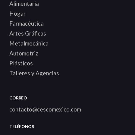
Alimentaria
Hogar
Farmacéutica
Artes Gráficas
Metalmecánica
Automotriz
Plásticos
Talleres y Agencias
CORREO
contacto@cescomexico.com
TELÉFONOS