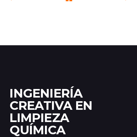
INGENIERÍA
CREATIVA EN
LIMPIEZA
QUÍMICA