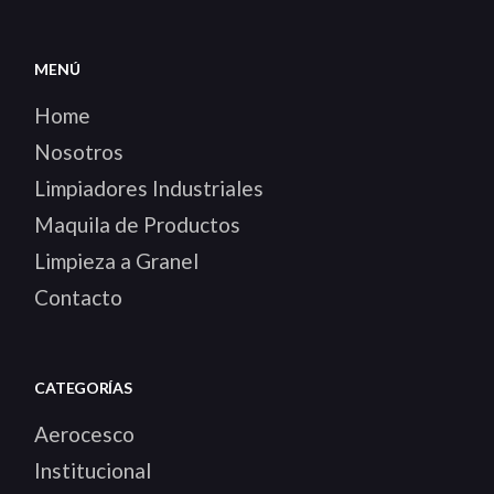
MENÚ
Home
Nosotros
Limpiadores Industriales
Maquila de Productos
Limpieza a Granel
Contacto
CATEGORÍAS
Aerocesco
Institucional