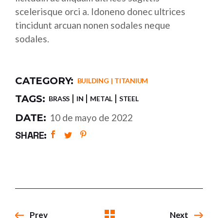
scelerisque orci a. Idoneno donec ultrices
tincidunt arcuan nonen sodales neque
sodales.
CATEGORY:
BUILDING
TITANIUM
TAGS:
BRASS
IN
METAL
STEEL
DATE:
10 de mayo de 2022
SHARE:
Prev
Next