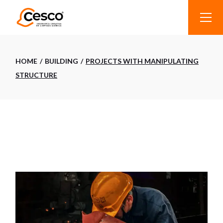
HOME
BUILDING
PROJECTS WITH MANIPULATING
STRUCTURE