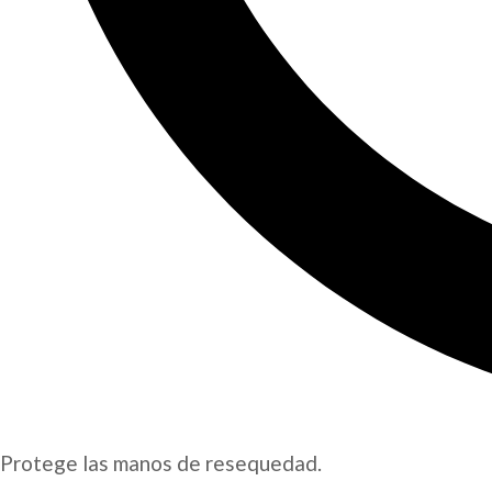
Protege las manos de resequedad.