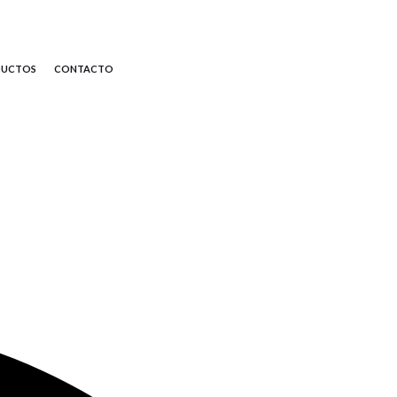
DUCTOS
CONTACTO