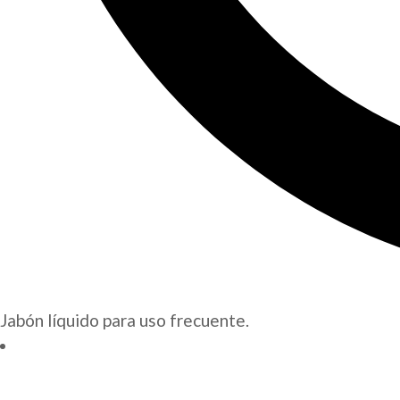
Jabón líquido para uso frecuente.