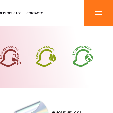
DE PRODUCTOS
CONTACTO
BUSCA EL SELLO DE