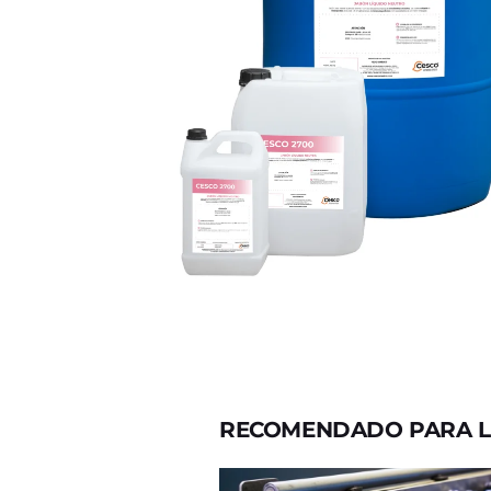
RECOMENDADO PARA L