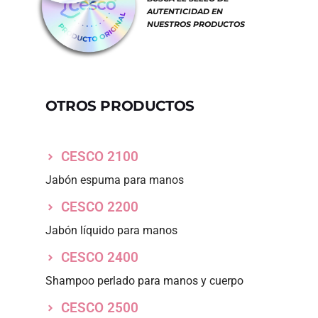
AUTENTICIDAD EN
NUESTROS PRODUCTOS
OTROS PRODUCTOS
CESCO 2100
Jabón espuma para manos
CESCO 2200
Jabón líquido para manos
CESCO 2400
Shampoo perlado para manos y cuerpo
CESCO 2500